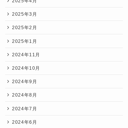
2025年4月
2025年3月
2025年2月
2025年1月
2024年11月
2024年10月
2024年9月
2024年8月
2024年7月
2024年6月