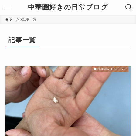
中華圏好きの日常ブログ
ホーム
記事一覧
記事一覧
中華圏のあるくらし