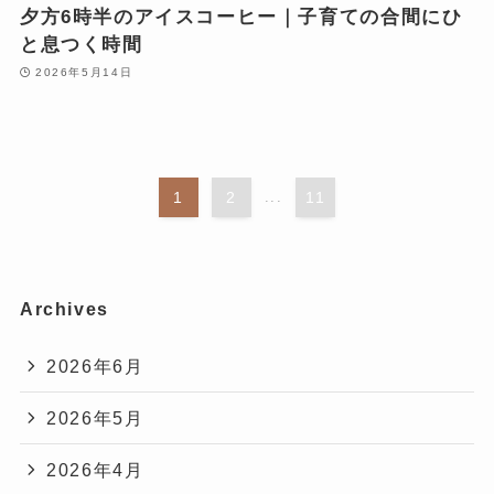
夕方6時半のアイスコーヒー｜子育ての合間にひ
と息つく時間
2026年5月14日
1
2
...
11
Archives
2026年6月
2026年5月
2026年4月