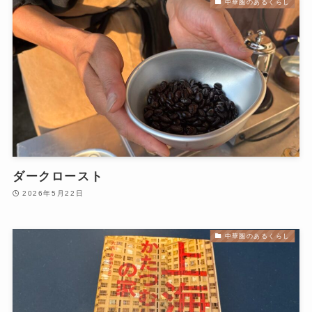
中華圏のあるくらし
ダークロースト
2026年5月22日
中華圏のあるくらし