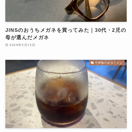
JINSのおうちメガネを買ってみた｜30代・2児の
母が選んだメガネ
2026年5月15日
中華圏のあるくらし