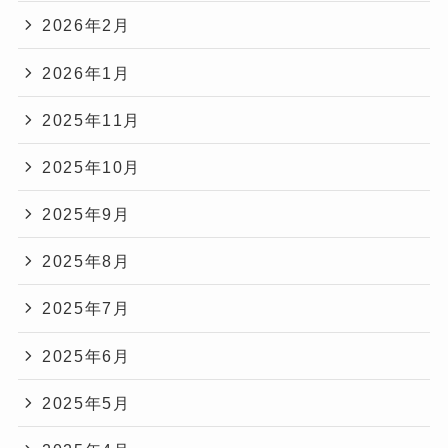
2026年2月
2026年1月
2025年11月
2025年10月
2025年9月
2025年8月
2025年7月
2025年6月
2025年5月