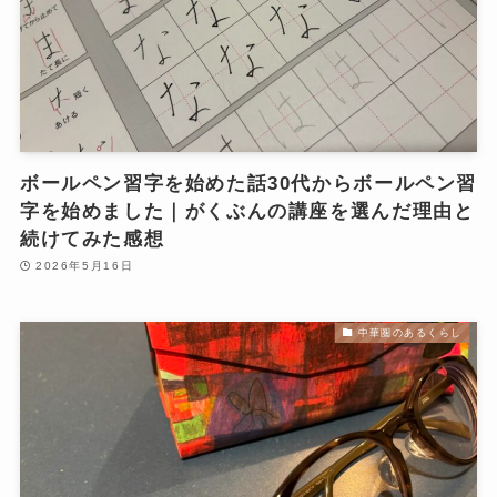
ボールペン習字を始めた話30代からボールペン習
字を始めました｜がくぶんの講座を選んだ理由と
続けてみた感想
2026年5月16日
中華圏のあるくらし